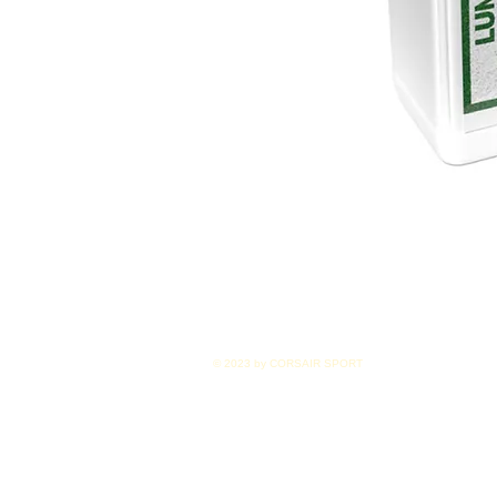
© 2023 by CORSAIR SPORT