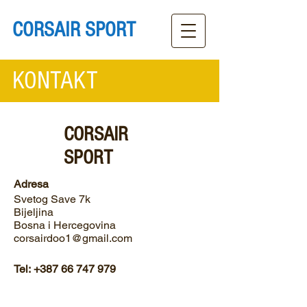
CORSAIR SPORT
KONTAKT
CORSAIR
SPORT
Adresa
Svetog Save 7k
Bijeljina
Bosna i Hercegovina
corsairdoo1@gmail.com
Tel:
+387 66 747 979