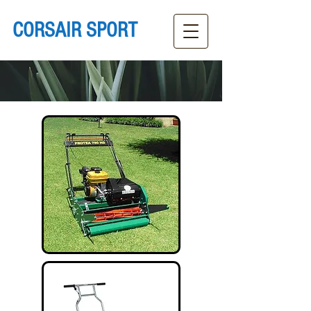
CORSAIR SPORT